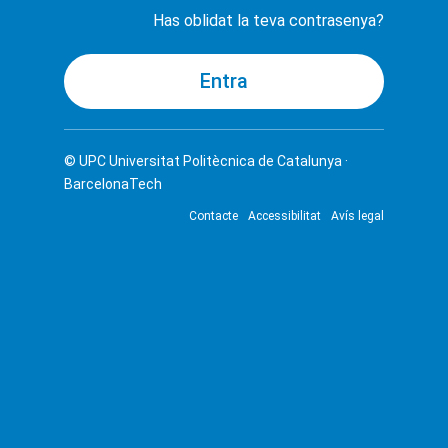
Has oblidat la teva contrasenya?
© UPC
Universitat Politècnica de Catalunya ·
BarcelonaTech
Contacte
Accessibilitat
Avís legal