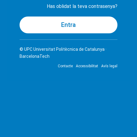
Has oblidat la teva contrasenya?
© UPC
Universitat Politècnica de Catalunya ·
BarcelonaTech
Contacte
Accessibilitat
Avís legal