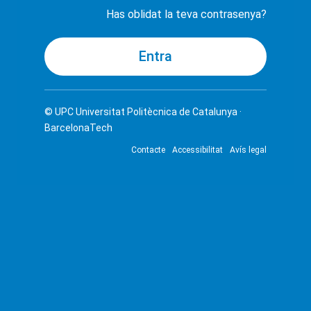
Has oblidat la teva contrasenya?
© UPC
Universitat Politècnica de Catalunya ·
BarcelonaTech
Contacte
Accessibilitat
Avís legal