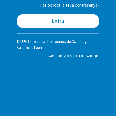
Has oblidat la teva contrasenya?
© UPC
Universitat Politècnica de Catalunya ·
BarcelonaTech
Contacte
Accessibilitat
Avís legal