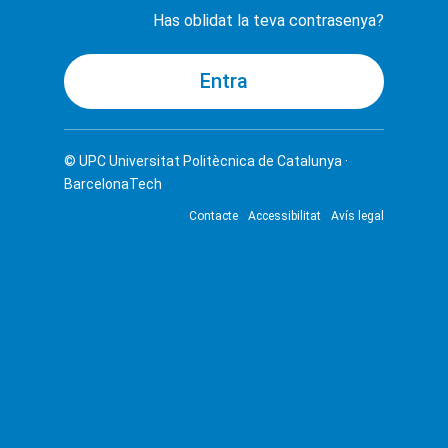
Has oblidat la teva contrasenya?
© UPC
Universitat Politècnica de Catalunya ·
BarcelonaTech
Contacte
Accessibilitat
Avís legal