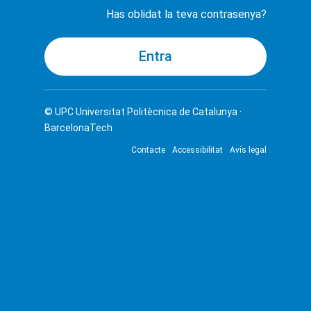
Has oblidat la teva contrasenya?
© UPC
Universitat Politècnica de Catalunya ·
BarcelonaTech
Contacte
Accessibilitat
Avís legal