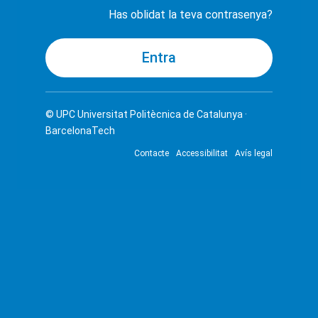
Has oblidat la teva contrasenya?
© UPC
Universitat Politècnica de Catalunya ·
BarcelonaTech
Contacte
Accessibilitat
Avís legal