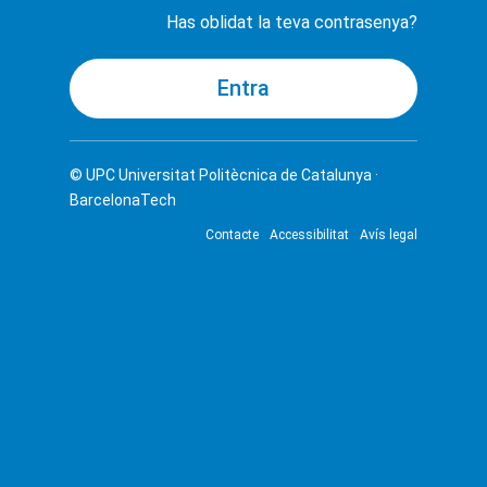
Has oblidat la teva contrasenya?
© UPC
Universitat Politècnica de Catalunya ·
BarcelonaTech
Contacte
Accessibilitat
Avís legal