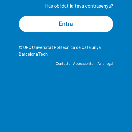
Has oblidat la teva contrasenya?
© UPC
Universitat Politècnica de Catalunya ·
BarcelonaTech
Contacte
Accessibilitat
Avís legal