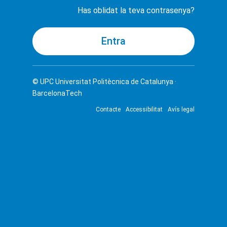
Has oblidat la teva contrasenya?
© UPC
Universitat Politècnica de Catalunya ·
BarcelonaTech
Contacte
Accessibilitat
Avís legal