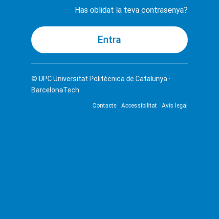
Has oblidat la teva contrasenya?
© UPC
Universitat Politècnica de Catalunya ·
BarcelonaTech
Contacte
Accessibilitat
Avís legal