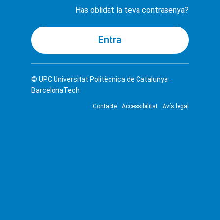
Has oblidat la teva contrasenya?
© UPC
Universitat Politècnica de Catalunya ·
BarcelonaTech
Contacte
Accessibilitat
Avís legal