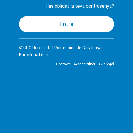
Has oblidat la teva contrasenya?
© UPC
Universitat Politècnica de Catalunya ·
BarcelonaTech
Contacte
Accessibilitat
Avís legal