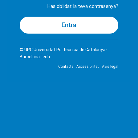
Has oblidat la teva contrasenya?
© UPC
Universitat Politècnica de Catalunya ·
BarcelonaTech
Contacte
Accessibilitat
Avís legal