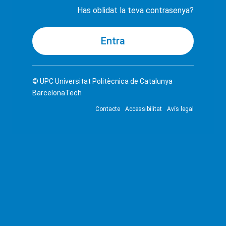
Has oblidat la teva contrasenya?
© UPC
Universitat Politècnica de Catalunya ·
BarcelonaTech
Contacte
Accessibilitat
Avís legal