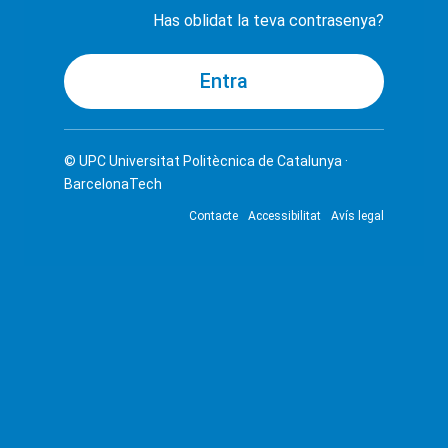
Has oblidat la teva contrasenya?
© UPC
Universitat Politècnica de Catalunya ·
BarcelonaTech
Contacte
Accessibilitat
Avís legal