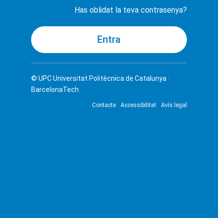
Has oblidat la teva contrasenya?
© UPC
Universitat Politècnica de Catalunya ·
BarcelonaTech
Contacte
Accessibilitat
Avís legal