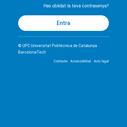
Has oblidat la teva contrasenya?
© UPC
Universitat Politècnica de Catalunya ·
BarcelonaTech
Contacte
Accessibilitat
Avís legal