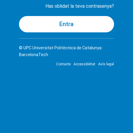
Has oblidat la teva contrasenya?
© UPC
Universitat Politècnica de Catalunya ·
BarcelonaTech
Contacte
Accessibilitat
Avís legal