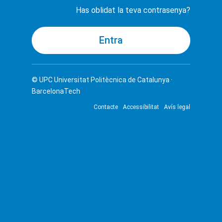
Has oblidat la teva contrasenya?
© UPC
Universitat Politècnica de Catalunya ·
BarcelonaTech
Contacte
Accessibilitat
Avís legal