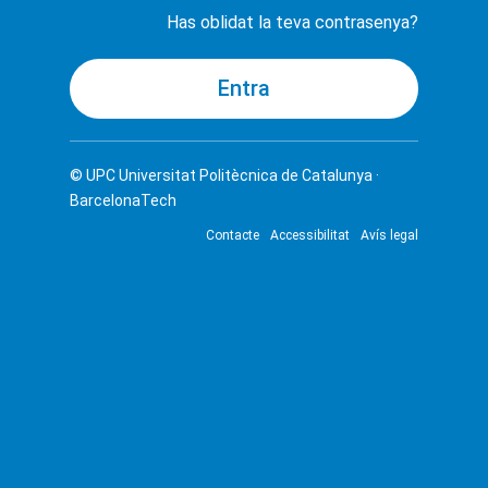
Has oblidat la teva contrasenya?
© UPC
Universitat Politècnica de Catalunya ·
BarcelonaTech
Contacte
Accessibilitat
Avís legal