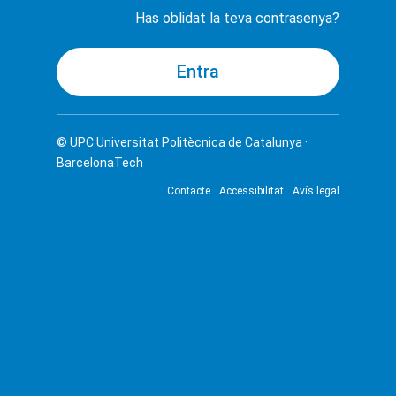
Has oblidat la teva contrasenya?
© UPC
Universitat Politècnica de Catalunya ·
BarcelonaTech
Contacte
Accessibilitat
Avís legal