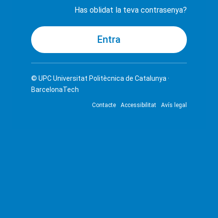
Has oblidat la teva contrasenya?
© UPC
Universitat Politècnica de Catalunya ·
BarcelonaTech
Contacte
Accessibilitat
Avís legal