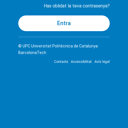
Has oblidat la teva contrasenya?
© UPC
Universitat Politècnica de Catalunya ·
BarcelonaTech
Contacte
Accessibilitat
Avís legal