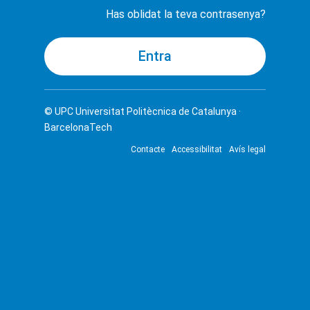
Has oblidat la teva contrasenya?
© UPC
Universitat Politècnica de Catalunya ·
BarcelonaTech
Contacte
Accessibilitat
Avís legal