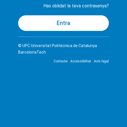
Has oblidat la teva contrasenya?
© UPC
Universitat Politècnica de Catalunya ·
BarcelonaTech
Contacte
Accessibilitat
Avís legal