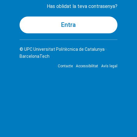
Has oblidat la teva contrasenya?
© UPC
Universitat Politècnica de Catalunya ·
BarcelonaTech
Contacte
Accessibilitat
Avís legal