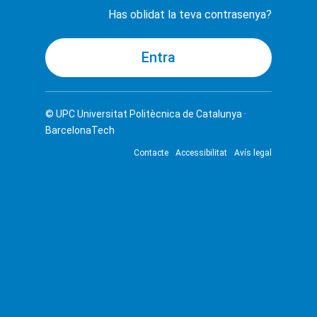
Has oblidat la teva contrasenya?
© UPC
Universitat Politècnica de Catalunya ·
BarcelonaTech
Contacte
Accessibilitat
Avís legal