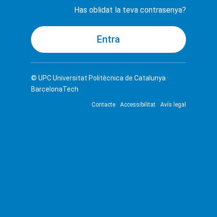
Has oblidat la teva contrasenya?
© UPC
Universitat Politècnica de Catalunya ·
BarcelonaTech
Contacte
Accessibilitat
Avís legal