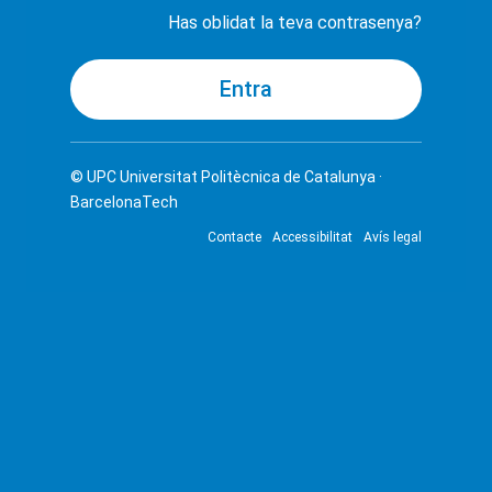
Has oblidat la teva contrasenya?
© UPC
Universitat Politècnica de Catalunya ·
BarcelonaTech
Contacte
Accessibilitat
Avís legal