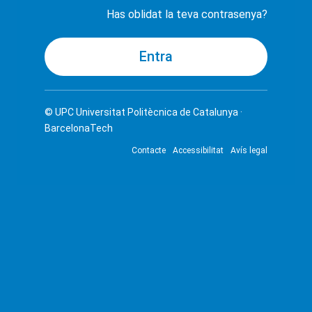
Has oblidat la teva contrasenya?
© UPC
Universitat Politècnica de Catalunya ·
BarcelonaTech
Contacte
Accessibilitat
Avís legal