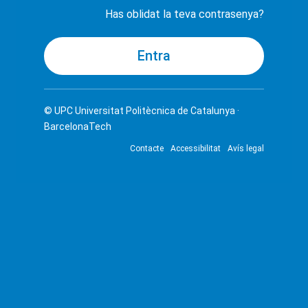
Has oblidat la teva contrasenya?
© UPC
Universitat Politècnica de Catalunya ·
BarcelonaTech
Contacte
Accessibilitat
Avís legal