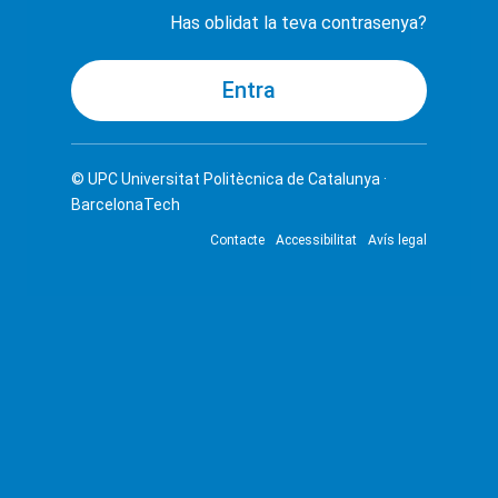
Has oblidat la teva contrasenya?
© UPC
Universitat Politècnica de Catalunya ·
BarcelonaTech
Contacte
Accessibilitat
Avís legal