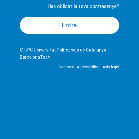
Has oblidat la teva contrasenya?
© UPC
Universitat Politècnica de Catalunya ·
BarcelonaTech
Contacte
Accessibilitat
Avís legal