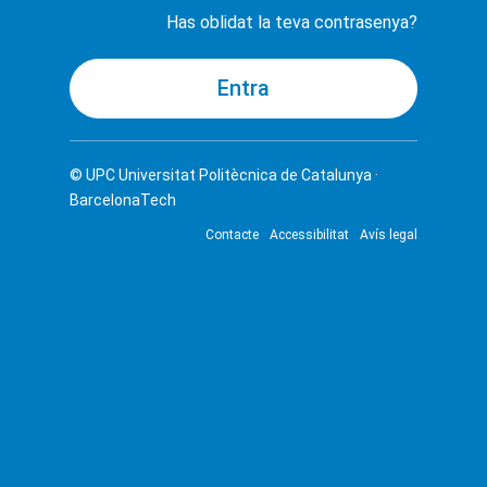
Has oblidat la teva contrasenya?
© UPC
Universitat Politècnica de Catalunya ·
BarcelonaTech
Contacte
Accessibilitat
Avís legal