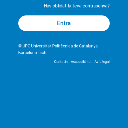
Has oblidat la teva contrasenya?
© UPC
Universitat Politècnica de Catalunya ·
BarcelonaTech
Contacte
Accessibilitat
Avís legal