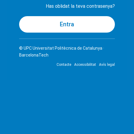
Has oblidat la teva contrasenya?
© UPC
Universitat Politècnica de Catalunya ·
BarcelonaTech
Contacte
Accessibilitat
Avís legal