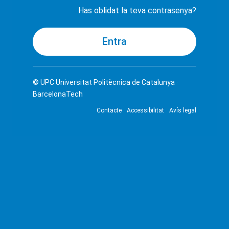
Has oblidat la teva contrasenya?
© UPC
Universitat Politècnica de Catalunya ·
BarcelonaTech
Contacte
Accessibilitat
Avís legal