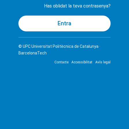
Has oblidat la teva contrasenya?
© UPC
Universitat Politècnica de Catalunya ·
BarcelonaTech
Contacte
Accessibilitat
Avís legal