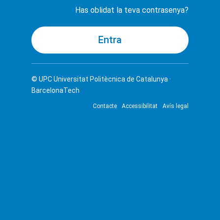
Has oblidat la teva contrasenya?
© UPC
Universitat Politècnica de Catalunya ·
BarcelonaTech
Contacte
Accessibilitat
Avís legal