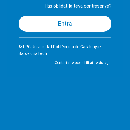
Has oblidat la teva contrasenya?
© UPC
Universitat Politècnica de Catalunya ·
BarcelonaTech
Contacte
Accessibilitat
Avís legal