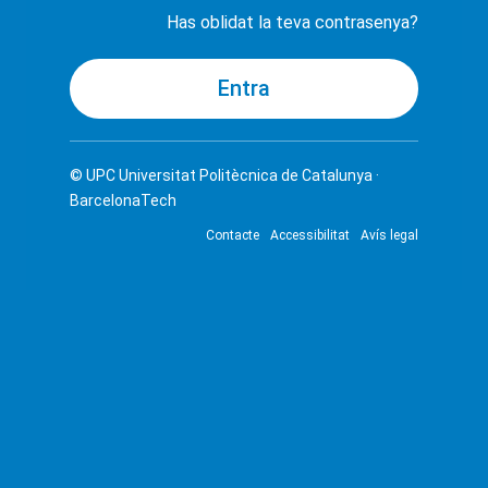
Has oblidat la teva contrasenya?
© UPC
Universitat Politècnica de Catalunya ·
BarcelonaTech
Contacte
Accessibilitat
Avís legal