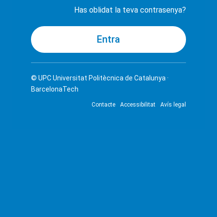
Has oblidat la teva contrasenya?
© UPC
Universitat Politècnica de Catalunya ·
BarcelonaTech
Contacte
Accessibilitat
Avís legal