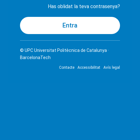
Has oblidat la teva contrasenya?
© UPC
Universitat Politècnica de Catalunya ·
BarcelonaTech
Contacte
Accessibilitat
Avís legal