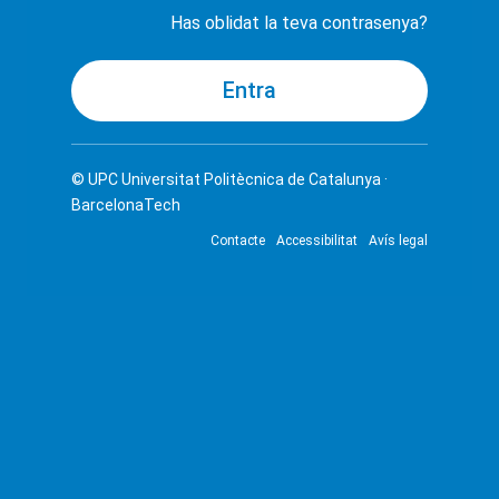
Has oblidat la teva contrasenya?
© UPC
Universitat Politècnica de Catalunya ·
BarcelonaTech
Contacte
Accessibilitat
Avís legal