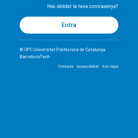
Has oblidat la teva contrasenya?
© UPC
Universitat Politècnica de Catalunya ·
BarcelonaTech
Contacte
Accessibilitat
Avís legal