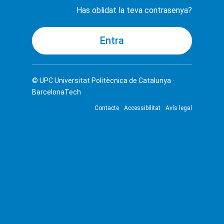
Has oblidat la teva contrasenya?
© UPC
Universitat Politècnica de Catalunya ·
BarcelonaTech
Contacte
Accessibilitat
Avís legal