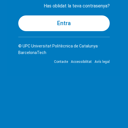
Has oblidat la teva contrasenya?
© UPC
Universitat Politècnica de Catalunya ·
BarcelonaTech
Contacte
Accessibilitat
Avís legal