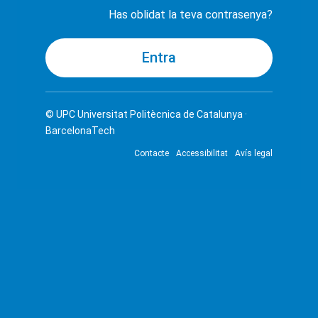
Has oblidat la teva contrasenya?
© UPC
Universitat Politècnica de Catalunya ·
BarcelonaTech
Contacte
Accessibilitat
Avís legal