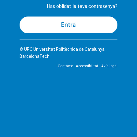
Has oblidat la teva contrasenya?
© UPC
Universitat Politècnica de Catalunya ·
BarcelonaTech
Contacte
Accessibilitat
Avís legal